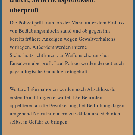
überprüft
Die Polizei prüft nun, ob der Mann unter dem Einfluss
von Betäubungsmitteln stand und ob gegen ihn
bereits frühere Anzeigen wegen Gewaltverhaltens
vorliegen. Außerdem werden interne
Sicherheitsrichtlinien zur Waffensicherung bei
Einsätzen überprüft. Laut Polizei werden derzeit auch
psychologische Gutachten eingeholt.
Weitere Informationen werden nach Abschluss der
ersten Ermittlungen erwartet. Die Behörden
appellieren an die Bevölkerung, bei Bedrohungslagen
umgehend Notrufnummern zu wählen und sich nicht
selbst in Gefahr zu bringen.
Schlagworte: