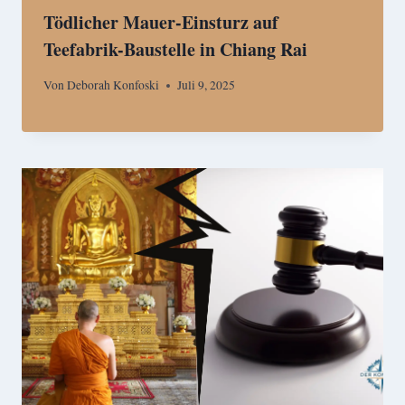
Tödlicher Mauer-Einsturz auf
Teefabrik-Baustelle in Chiang Rai
Von
Deborah Konfoski
Juli 9, 2025