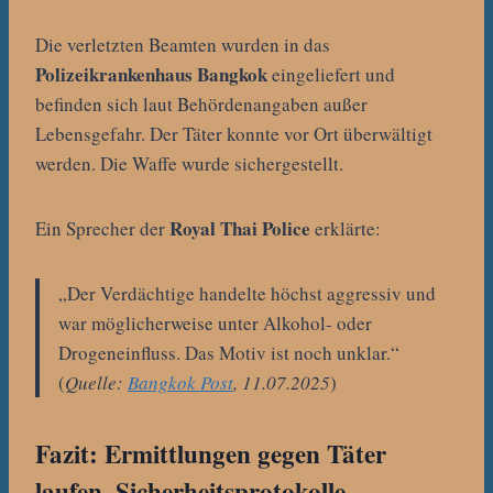
Die verletzten Beamten wurden in das
Polizeikrankenhaus Bangkok
eingeliefert und
befinden sich laut Behördenangaben außer
Lebensgefahr. Der Täter konnte vor Ort überwältigt
werden. Die Waffe wurde sichergestellt.
Royal Thai Police
Ein Sprecher der
erklärte:
„Der Verdächtige handelte höchst aggressiv und
war möglicherweise unter Alkohol- oder
Drogeneinfluss. Das Motiv ist noch unklar.“
(
Quelle:
Bangkok Post
, 11.07.2025
)
Fazit: Ermittlungen gegen Täter
laufen, Sicherheitsprotokolle