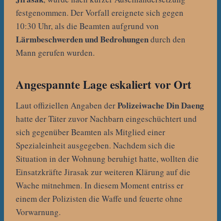
festgenommen. Der Vorfall ereignete sich gegen
10:30 Uhr, als die Beamten aufgrund von
Lärmbeschwerden und Bedrohungen
durch den
Mann gerufen wurden.
Angespannte Lage eskaliert vor Ort
Polizeiwache Din Daeng
Laut offiziellen Angaben der
hatte der Täter zuvor Nachbarn eingeschüchtert und
sich gegenüber Beamten als Mitglied einer
Spezialeinheit ausgegeben. Nachdem sich die
Situation in der Wohnung beruhigt hatte, wollten die
Einsatzkräfte Jirasak zur weiteren Klärung auf die
Wache mitnehmen. In diesem Moment entriss er
einem der Polizisten die Waffe und feuerte ohne
Vorwarnung.