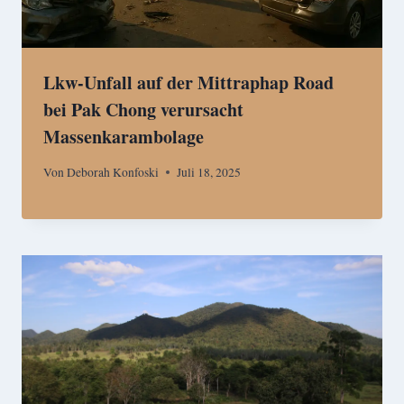
Lkw-Unfall auf der Mittraphap Road
bei Pak Chong verursacht
Massenkarambolage
Von
Deborah Konfoski
Juli 18, 2025