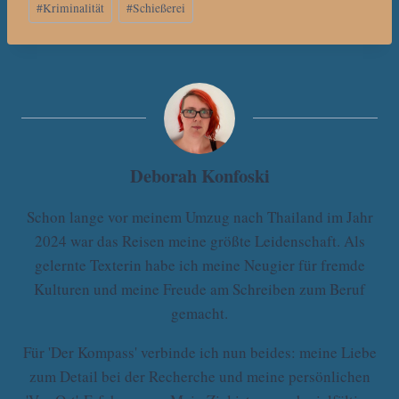
#
Kriminalität
#
Schießerei
Deborah Konfoski
Schon lange vor meinem Umzug nach Thailand im Jahr
2024 war das Reisen meine größte Leidenschaft. Als
gelernte Texterin habe ich meine Neugier für fremde
Kulturen und meine Freude am Schreiben zum Beruf
gemacht.
Für 'Der Kompass' verbinde ich nun beides: meine Liebe
zum Detail bei der Recherche und meine persönlichen