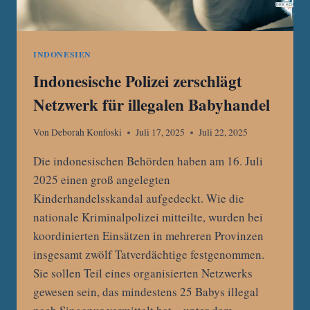
INDONESIEN
Indonesische Polizei zerschlägt
Netzwerk für illegalen Babyhandel
Von
Deborah Konfoski
Juli 17, 2025
Juli 22, 2025
Die indonesischen Behörden haben am 16. Juli
2025 einen groß angelegten
Kinderhandelsskandal aufgedeckt. Wie die
nationale Kriminalpolizei mitteilte, wurden bei
koordinierten Einsätzen in mehreren Provinzen
insgesamt zwölf Tatverdächtige festgenommen.
Sie sollen Teil eines organisierten Netzwerks
gewesen sein, das mindestens 25 Babys illegal