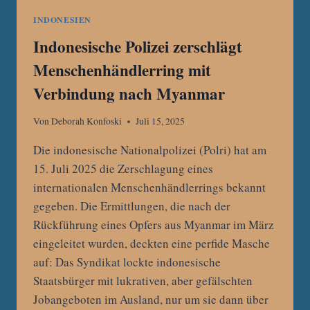
INDONESIEN
Indonesische Polizei zerschlägt
Menschenhändlerring mit
Verbindung nach Myanmar
Von
Deborah Konfoski
Juli 15, 2025
Die indonesische Nationalpolizei (Polri) hat am
15. Juli 2025 die Zerschlagung eines
internationalen Menschenhändlerrings bekannt
gegeben. Die Ermittlungen, die nach der
Rückführung eines Opfers aus Myanmar im März
eingeleitet wurden, deckten eine perfide Masche
auf: Das Syndikat lockte indonesische
Staatsbürger mit lukrativen, aber gefälschten
Jobangeboten im Ausland, nur um sie dann über