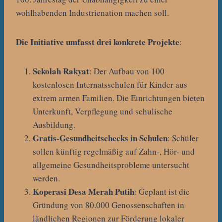
wohlhabenden Industrienation machen soll.
Die Initiative umfasst drei konkrete Projekte
:
Sekolah Rakyat
: Der Aufbau von 100
kostenlosen Internatsschulen für Kinder aus
extrem armen Familien. Die Einrichtungen bieten
Unterkunft, Verpflegung und schulische
Ausbildung.
Gratis-Gesundheitschecks in Schulen
: Schüler
sollen künftig regelmäßig auf Zahn-, Hör- und
allgemeine Gesundheitsprobleme untersucht
werden.
Koperasi Desa Merah Putih
: Geplant ist die
Gründung von 80.000 Genossenschaften in
ländlichen Regionen zur Förderung lokaler