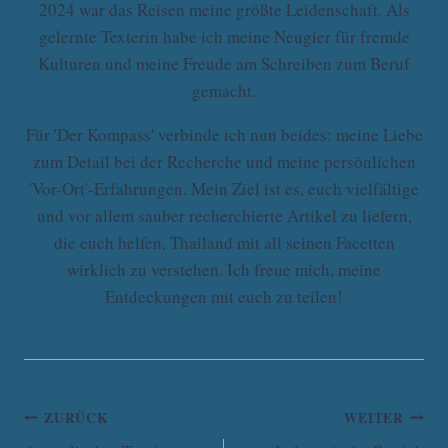
2024 war das Reisen meine größte Leidenschaft. Als
gelernte Texterin habe ich meine Neugier für fremde
Kulturen und meine Freude am Schreiben zum Beruf
gemacht.
Für 'Der Kompass' verbinde ich nun beides: meine Liebe
zum Detail bei der Recherche und meine persönlichen
'Vor-Ort'-Erfahrungen. Mein Ziel ist es, euch vielfältige
und vor allem sauber recherchierte Artikel zu liefern,
die euch helfen, Thailand mit all seinen Facetten
wirklich zu verstehen. Ich freue mich, meine
Entdeckungen mit euch zu teilen!
Beitrags-
ZURÜCK
WEITER