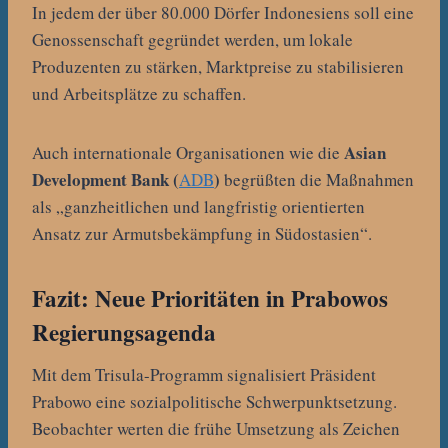
In jedem der über 80.000 Dörfer Indonesiens soll eine
Genossenschaft gegründet werden, um lokale
Produzenten zu stärken, Marktpreise zu stabilisieren
und Arbeitsplätze zu schaffen.
Asian
Auch internationale Organisationen wie die
Development Bank (
)
ADB
begrüßten die Maßnahmen
als „ganzheitlichen und langfristig orientierten
Ansatz zur Armutsbekämpfung in Südostasien“.
Fazit: Neue Prioritäten in Prabowos
Regierungsagenda
Mit dem Trisula-Programm signalisiert Präsident
Prabowo eine sozialpolitische Schwerpunktsetzung.
Beobachter werten die frühe Umsetzung als Zeichen