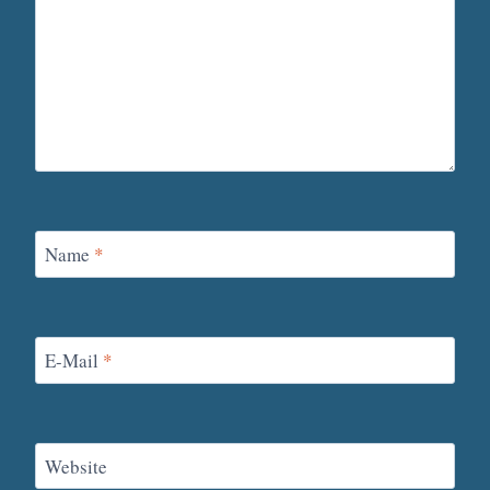
Name
*
E-Mail
*
Website