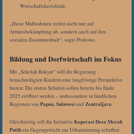
Wirtschaftskreisläufe.
„Diese Maßnahmen zielen nicht nur auf
Armutsbekämpfung ab, sondern auch auf den
sozialen Zusammenhalt“, sagte Prabowo.
Bildung und Dorfwirtschaft im Fokus
Mit „Sekolah Rakyat“ will die Regierung
benachteiligten Kindern eine langfristige Perspektive
bieten. Die ersten Schulen sollen bereits bis Ende
2025 eröffnet werden – insbesondere in ländlichen
Papua
Sulawesi
Zentraljava
Regionen von
,
und
.
Koperasi Desa Merah
Gleichzeitig soll die Initiative
Putih
ein Gegengewicht zur Urbanisierung schaffen: