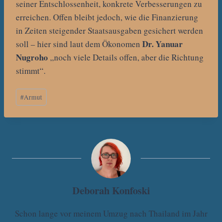
seiner Entschlossenheit, konkrete Verbesserungen zu
erreichen. Offen bleibt jedoch, wie die Finanzierung
in Zeiten steigender Staatsausgaben gesichert werden
Dr. Yanuar
soll – hier sind laut dem Ökonomen
Nugroho
„noch viele Details offen, aber die Richtung
stimmt“.
Schlagworte:
#
Armut
Deborah Konfoski
Schon lange vor meinem Umzug nach Thailand im Jahr