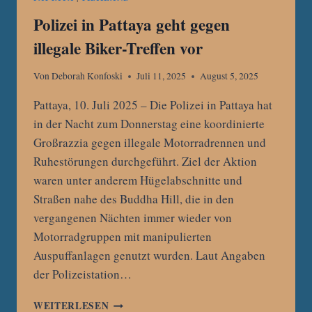
Polizei in Pattaya geht gegen
illegale Biker-Treffen vor
Von
Deborah Konfoski
Juli 11, 2025
August 5, 2025
Pattaya, 10. Juli 2025 – Die Polizei in Pattaya hat
in der Nacht zum Donnerstag eine koordinierte
Großrazzia gegen illegale Motorradrennen und
Ruhestörungen durchgeführt. Ziel der Aktion
waren unter anderem Hügelabschnitte und
Straßen nahe des Buddha Hill, die in den
vergangenen Nächten immer wieder von
Motorradgruppen mit manipulierten
Auspuffanlagen genutzt wurden. Laut Angaben
der Polizeistation…
POLIZEI
WEITERLESEN