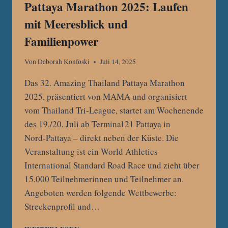
Pattaya Marathon 2025: Laufen
mit Meeresblick und
Familienpower
Von
Deborah Konfoski
Juli 14, 2025
Das 32. Amazing Thailand Pattaya Marathon
2025, präsentiert von MAMA und organisiert
vom Thailand Tri‑League, startet am Wochenende
des 19./20. Juli ab Terminal 21 Pattaya in
Nord‑Pattaya – direkt neben der Küste. Die
Veranstaltung ist ein World Athletics
International Standard Road Race und zieht über
15.000 Teilnehmerinnen und Teilnehmer an.
Angeboten werden folgende Wettbewerbe:
Streckenprofil und…
PATTAYA