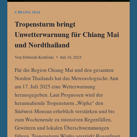
CHIANG MAI
Tropensturm bringt
Unwetterwarnung für Chiang Mai
und Nordthailand
Von
Deborah Konfoski
Juli 18, 2025
Für die Region Chiang Mai und den gesamten
Norden Thailands hat das Meteorologische Amt
am 17. Juli 2025 eine Wetterwarnung
herausgegeben. Laut Prognosen wird der
herannahende Tropensturm „Wipha“ den
Südwest-Monsun erheblich verstärken und bis
zum Wochenende zu intensiven Regenfällen,
Gewittern und lokalen Überschwemmungen
führen. Tropensturm Wipha verstärkt Regenfront