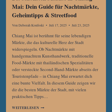
Mai: Dein Guide für Nachtmärkte,
Geheimtipps & Streetfood
Von
Deborah Konfoski
Juli 17, 2025
Juli 23, 2025
Chiang Mai ist berühmt für seine lebendigen
Märkte, die das kulturelle Herz der Stadt
widerspiegeln. Ob Nachtmärkte mit
handgemachtem Kunsthandwerk, traditionelle
Food-Märkte mit thailändischen Spezialitäten
oder versteckte Second-Hand-Märkte abseits der
Touristenpfade – in Chiang Mai erwartet dich
eine bunte Vielfalt. In diesem Guide zeigen wir
dir die besten Märkte der Stadt, mit vielen
praktischen Tipps…
DIE
WEITERLESEN
SCHÖNSTEN