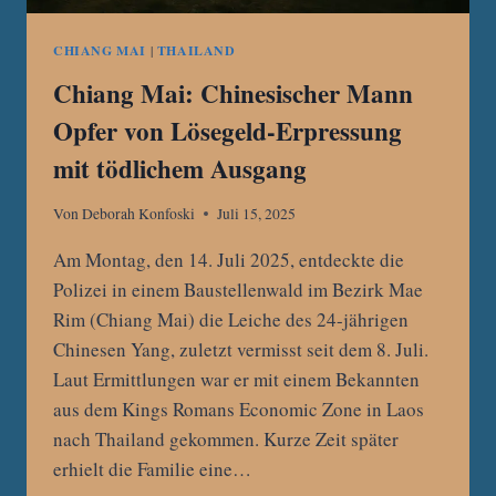
CHIANG MAI
|
THAILAND
Chiang Mai: Chinesischer Mann
Opfer von Lösegeld-Erpressung
mit tödlichem Ausgang
Von
Deborah Konfoski
Juli 15, 2025
Am Montag, den 14. Juli 2025, entdeckte die
Polizei in einem Baustellenwald im Bezirk Mae
Rim (Chiang Mai) die Leiche des 24-jährigen
Chinesen Yang, zuletzt vermisst seit dem 8. Juli.
Laut Ermittlungen war er mit einem Bekannten
aus dem Kings Romans Economic Zone in Laos
nach Thailand gekommen. Kurze Zeit später
erhielt die Familie eine…