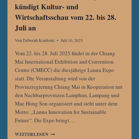
kündigt Kultur- und
Wirtschaftsschau vom 22. bis 28.
Juli an
Von
Deborah Konfoski
Juli 10, 2025
Vom 22. bis 28. Juli 2025 findet in der Chiang
Mai International Exhibition and Convention
Centre (CMECC) die diesjährige Lanna Expo
statt. Die Veranstaltung wird von der
Provinzregierung Chiang Mai in Kooperation mit
den Nachbarprovinzen Lamphun, Lampang und
Mae Hong Son organisiert und steht unter dem
Motto: „Lanna Innovation for Sustainable
Future“. Die Expo bringt…
LANNA
WEITERLESEN
EXPO