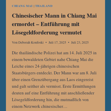
CHIANG MAI
|
THAILAND
Chinesischer Mann in Chiang Mai
ermordet – Entführung mit
Lösegeldforderung vermutet
Von
Deborah Konfoski
Juli 17, 2025
Juli 23, 2025
Die thailändische Polizei hat am 14. Juli 2025 in
einem bewaldeten Gebiet nahe Chiang Mai die
Leiche eines 24-jährigen chinesischen
Staatsbürgers entdeckt. Der Mann war am 8. Juli
über einen Grenzübergang aus Laos eingereist
und galt seither als vermisst. Erste Ermittlungen
deuten auf eine Entführung mit anschließender
Lösegeldforderung hin, die mutmaßlich von
einem Netzwerk chinesischer…