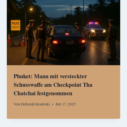
Phuket: Mann mit versteckter
Schusswaffe am Checkpoint Tha
Chatchai festgenommen
Von
Deborah Konfoski
Juli 17, 2025