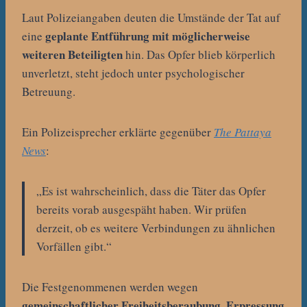
Laut Polizeiangaben deuten die Umstände der Tat auf
geplante Entführung mit möglicherweise
eine
weiteren Beteiligten
hin. Das Opfer blieb körperlich
unverletzt, steht jedoch unter psychologischer
Betreuung.
Ein Polizeisprecher erklärte gegenüber
The Pattaya
News
:
„Es ist wahrscheinlich, dass die Täter das Opfer
bereits vorab ausgespäht haben. Wir prüfen
derzeit, ob es weitere Verbindungen zu ähnlichen
Vorfällen gibt.“
Die Festgenommenen werden wegen
gemeinschaftlicher Freiheitsberaubung, Erpressung