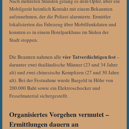
Nach mehreren Stunden gelang es dem Opfer, über ein
Mobilgerät heimlich Kontakt mit einem Bekannten
aufzunehmen, der die Polizei alarmierte. Ermittler
lokalisierten das Fahrzeug über Mobilfunkdaten und
konnten es in einem Hotelparkhaus im Süden der
Stadt stoppen.
vier Tatverdächtigen fest
Die Beamten nahmen alle
–
darunter zwei thailändische Männer (23 und 34 Jahre
alt) und zwei chinesische Komplizen (27 und 30 Jahre
alt). Bei der Festnahme wurde Bargeld in Höhe von
200.000 Baht sowie ein Elektroschocker und
Fesselmaterial sichergestellt.
Organisiertes Vorgehen vermutet –
Ermittlungen dauern an