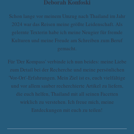
Deborah Konfoski
Schon lange vor meinem Umzug nach Thailand im Jahr
2024 war das Reisen meine größte Leidenschaft. Als
gelernte Texterin habe ich meine Neugier für fremde
Kulturen und meine Freude am Schreiben zum Beruf
gemacht.
Für 'Der Kompass' verbinde ich nun beides: meine Liebe
zum Detail bei der Recherche und meine persönlichen
'Vor-Ort'-Erfahrungen. Mein Ziel ist es, euch vielfältige
und vor allem sauber recherchierte Artikel zu liefern,
die euch helfen, Thailand mit all seinen Facetten
wirklich zu verstehen. Ich freue mich, meine
Entdeckungen mit euch zu teilen!