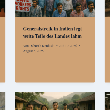
Generalstreik in Indien legt
weite Teile des Landes lahm
Von
Deborah Konfoski
Juli 10, 2025
August 5, 2025