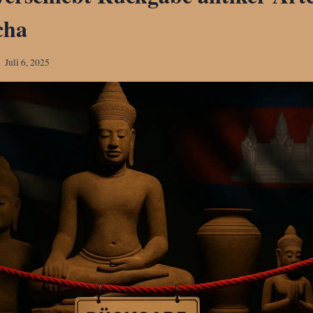
cha
Juli 6, 2025