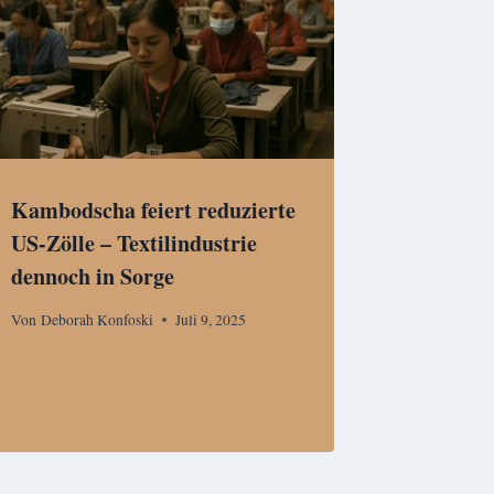
Kambodscha feiert reduzierte
US-Zölle – Textilindustrie
dennoch in Sorge
Von
Deborah Konfoski
Juli 9, 2025