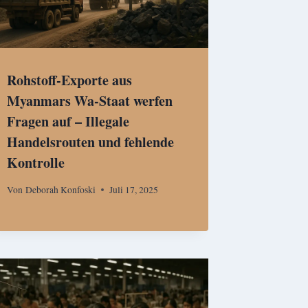
Rohstoff-Exporte aus
Myanmars Wa-Staat werfen
Fragen auf – Illegale
Handelsrouten und fehlende
Kontrolle
Von
Deborah Konfoski
Juli 17, 2025