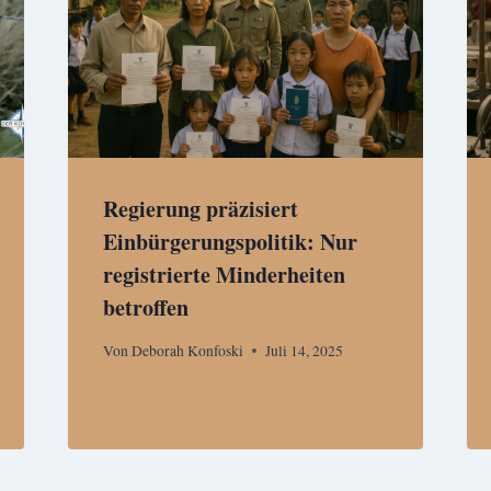
Regierung präzisiert
Einbürgerungspolitik: Nur
registrierte Minderheiten
betroffen
Von
Deborah Konfoski
Juli 14, 2025