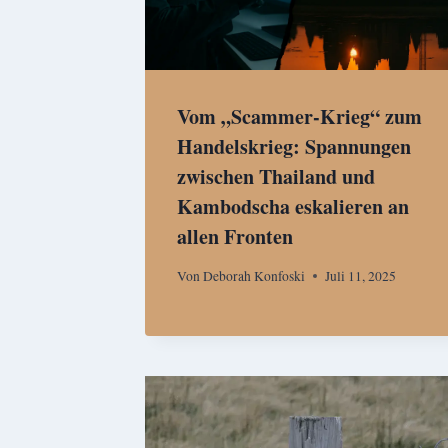
Vom „Scammer-Krieg“ zum
Handelskrieg: Spannungen
zwischen Thailand und
Kambodscha eskalieren an
allen Fronten
Von
Deborah Konfoski
Juli 11, 2025