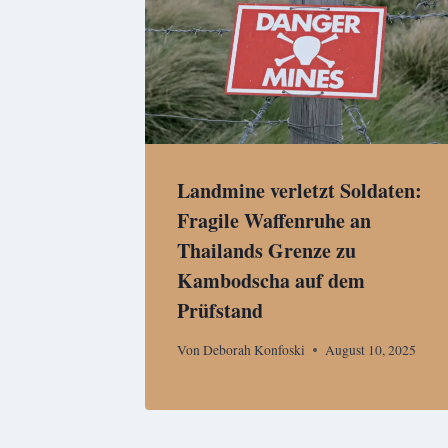
Landmine verletzt Soldaten:
Fragile Waffenruhe an
Thailands Grenze zu
Kambodscha auf dem
Prüfstand
Von
Deborah Konfoski
August 10, 2025