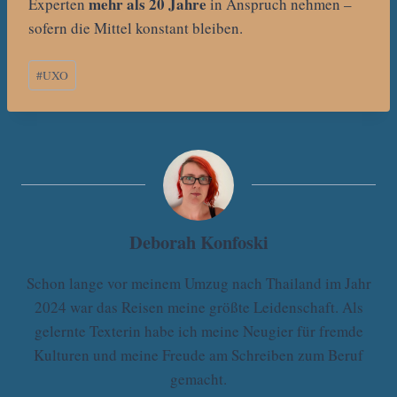
mehr als 20 Jahre
Experten
in Anspruch nehmen –
sofern die Mittel konstant bleiben.
Schlagworte:
#
UXO
Deborah Konfoski
Schon lange vor meinem Umzug nach Thailand im Jahr
2024 war das Reisen meine größte Leidenschaft. Als
gelernte Texterin habe ich meine Neugier für fremde
Kulturen und meine Freude am Schreiben zum Beruf
gemacht.