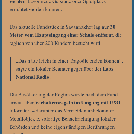
werden
, bevor neue Gebäude oder Spielplätze
errichtet werden können.
30
Das aktuelle Fundstück in Savannakhet lag nur
Meter vom Haupteingang einer Schule entfernt
, die
täglich von über 200 Kindern besucht wird.
„Das hätte leicht in einer Tragödie enden können“,
Laos
sagte ein lokaler Beamter gegenüber der
National Radio
.
Die Bevölkerung der Region wurde nach dem Fund
Verhaltensregeln im Umgang mit UXO
erneut über
informiert – darunter das Vermeiden unbekannter
Metallobjekte, sofortige Benachrichtigung lokaler
Behörden und keine eigenständigen Berührungen