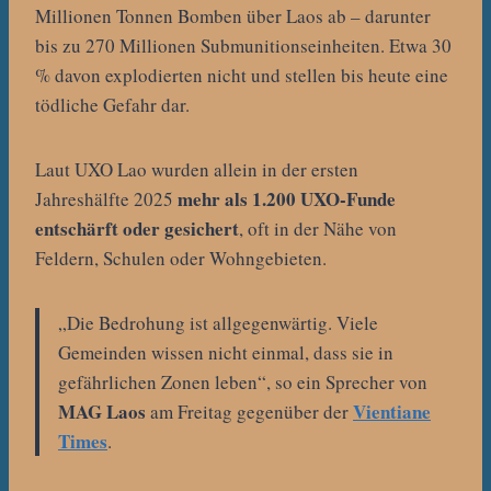
Millionen Tonnen Bomben über Laos ab – darunter
bis zu 270 Millionen Submunitionseinheiten. Etwa 30
% davon explodierten nicht und stellen bis heute eine
tödliche Gefahr dar.
Laut UXO Lao wurden allein in der ersten
mehr als 1.200 UXO-Funde
Jahreshälfte 2025
entschärft oder gesichert
, oft in der Nähe von
Feldern, Schulen oder Wohngebieten.
„Die Bedrohung ist allgegenwärtig. Viele
Gemeinden wissen nicht einmal, dass sie in
gefährlichen Zonen leben“, so ein Sprecher von
MAG Laos
Vientiane
am Freitag gegenüber der
Times
.