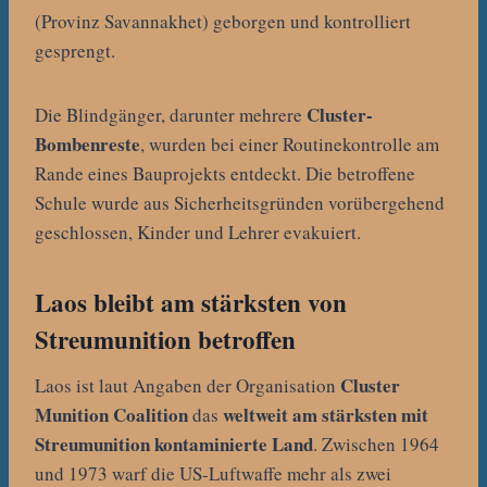
(Provinz Savannakhet) geborgen und kontrolliert
gesprengt.
Cluster-
Die Blindgänger, darunter mehrere
Bombenreste
, wurden bei einer Routinekontrolle am
Rande eines Bauprojekts entdeckt. Die betroffene
Schule wurde aus Sicherheitsgründen vorübergehend
geschlossen, Kinder und Lehrer evakuiert.
Laos bleibt am stärksten von
Streumunition betroffen
Cluster
Laos ist laut Angaben der Organisation
Munition Coalition
weltweit am stärksten mit
das
Streumunition kontaminierte Land
. Zwischen 1964
und 1973 warf die US-Luftwaffe mehr als zwei