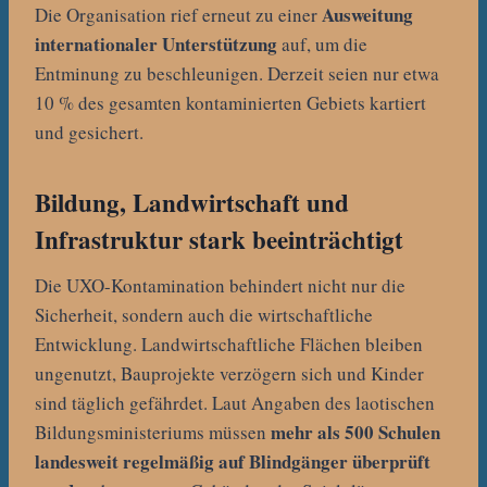
Ausweitung
Die Organisation rief erneut zu einer
internationaler Unterstützung
auf, um die
Entminung zu beschleunigen. Derzeit seien nur etwa
10 % des gesamten kontaminierten Gebiets kartiert
und gesichert.
Bildung, Landwirtschaft und
Infrastruktur stark beeinträchtigt
Die UXO-Kontamination behindert nicht nur die
Sicherheit, sondern auch die wirtschaftliche
Entwicklung. Landwirtschaftliche Flächen bleiben
ungenutzt, Bauprojekte verzögern sich und Kinder
sind täglich gefährdet. Laut Angaben des laotischen
mehr als 500 Schulen
Bildungsministeriums müssen
landesweit regelmäßig auf Blindgänger überprüft