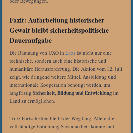
oder Bewegungen.
Fazit: Aufarbeitung historischer
Gewalt bleibt sicherheitspolitische
Daueraufgabe
Die Räumung von UXO in
Laos
ist nicht nur eine
technische, sondern auch eine historische und
humanitäre Herausforderung. Die Aktion vom 12. Juli
zeigt, wie dringend weitere Mittel, Ausbildung und
internationale Kooperation benötigt werden, um
Sicherheit, Bildung und Entwicklung
langfristig
im
Land zu ermöglichen.
Trotz Fortschritten bleibt der Weg lang. Allein die
vollständige Entminung Savannakhets könnte laut