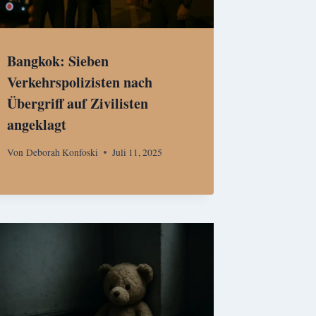
Bangkok: Sieben
Verkehrspolizisten nach
Übergriff auf Zivilisten
angeklagt
Von
Deborah Konfoski
Juli 11, 2025