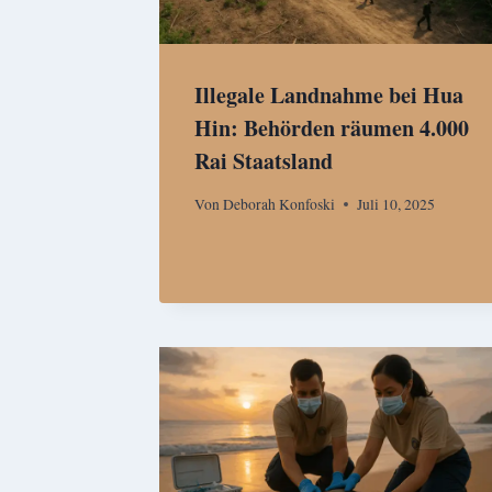
Illegale Landnahme bei Hua
Hin: Behörden räumen 4.000
Rai Staatsland
Von
Deborah Konfoski
Juli 10, 2025