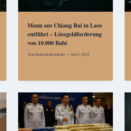
Mann aus Chiang Rai in Laos
entführt – Lösegeldforderung
von 10.000 Baht
Von
Deborah Konfoski
Juli 9, 2025