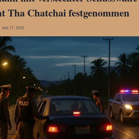
t Tha Chatchai festgenommen
Juli 17, 2025