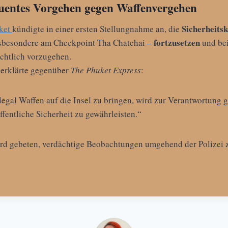
uentes Vorgehen gegen Waffenvergehen
Sicherheitsk
ket
kündigte in einer ersten Stellungnahme an, die
fortzusetzen
sbesondere am Checkpoint Tha Chatchai –
und bei
chtlich vorzugehen.
 erklärte gegenüber
The Phuket Express
:
llegal Waffen auf die Insel zu bringen, wird zur Verantwortung 
öffentliche Sicherheit zu gewährleisten.“
rd gebeten, verdächtige Beobachtungen umgehend der Polizei 