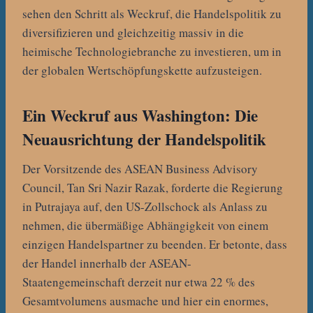
sehen den Schritt als Weckruf, die Handelspolitik zu
diversifizieren und gleichzeitig massiv in die
heimische Technologiebranche zu investieren, um in
der globalen Wertschöpfungskette aufzusteigen.
Ein Weckruf aus Washington: Die
Neuausrichtung der Handelspolitik
Der Vorsitzende des ASEAN Business Advisory
Council, Tan Sri Nazir Razak, forderte die Regierung
in Putrajaya auf, den US-Zollschock als Anlass zu
nehmen, die übermäßige Abhängigkeit von einem
einzigen Handelspartner zu beenden. Er betonte, dass
der Handel innerhalb der ASEAN-
Staatengemeinschaft derzeit nur etwa 22 % des
Gesamtvolumens ausmache und hier ein enormes,