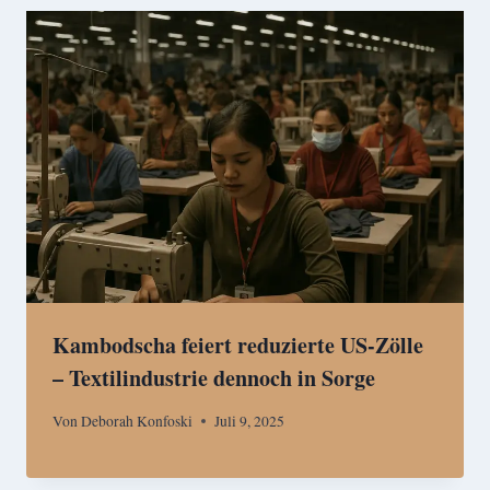
Kambodscha feiert reduzierte US-Zölle
– Textilindustrie dennoch in Sorge
Von
Deborah Konfoski
Juli 9, 2025