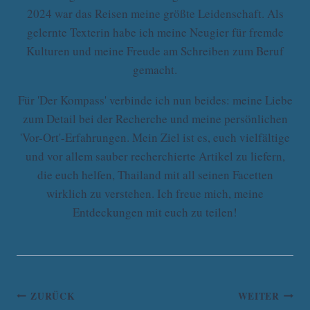
2024 war das Reisen meine größte Leidenschaft. Als
gelernte Texterin habe ich meine Neugier für fremde
Kulturen und meine Freude am Schreiben zum Beruf
gemacht.
Für 'Der Kompass' verbinde ich nun beides: meine Liebe
zum Detail bei der Recherche und meine persönlichen
'Vor-Ort'-Erfahrungen. Mein Ziel ist es, euch vielfältige
und vor allem sauber recherchierte Artikel zu liefern,
die euch helfen, Thailand mit all seinen Facetten
wirklich zu verstehen. Ich freue mich, meine
Entdeckungen mit euch zu teilen!
Beitrags-
ZURÜCK
WEITER