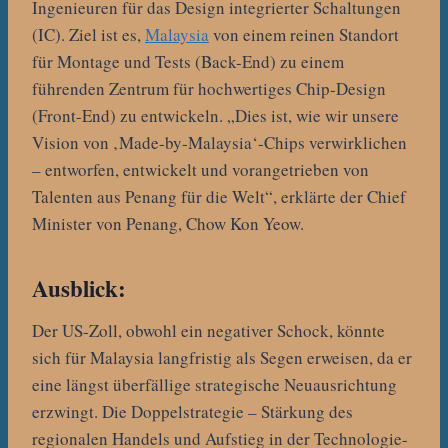
Ingenieuren für das Design integrierter Schaltungen
(IC). Ziel ist es,
Malaysia
von einem reinen Standort
für Montage und Tests (Back-End) zu einem
führenden Zentrum für hochwertiges Chip-Design
(Front-End) zu entwickeln. „Dies ist, wie wir unsere
Vision von ‚Made-by-Malaysia‘-Chips verwirklichen
– entworfen, entwickelt und vorangetrieben von
Talenten aus Penang für die Welt“, erklärte der Chief
Minister von Penang, Chow Kon Yeow.
Ausblick:
Der US-Zoll, obwohl ein negativer Schock, könnte
sich für Malaysia langfristig als Segen erweisen, da er
eine längst überfällige strategische Neuausrichtung
erzwingt. Die Doppelstrategie – Stärkung des
regionalen Handels und Aufstieg in der Technologie-