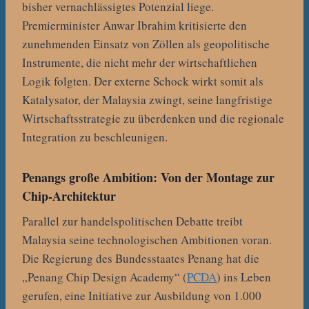
bisher vernachlässigtes Potenzial liege.
Premierminister Anwar Ibrahim kritisierte den
zunehmenden Einsatz von Zöllen als geopolitische
Instrumente, die nicht mehr der wirtschaftlichen
Logik folgten. Der externe Schock wirkt somit als
Katalysator, der Malaysia zwingt, seine langfristige
Wirtschaftsstrategie zu überdenken und die regionale
Integration zu beschleunigen.
Penangs große Ambition: Von der Montage zur
Chip-Architektur
Parallel zur handelspolitischen Debatte treibt
Malaysia seine technologischen Ambitionen voran.
Die Regierung des Bundesstaates Penang hat die
„Penang Chip Design Academy“ (
PCDA
) ins Leben
gerufen, eine Initiative zur Ausbildung von 1.000