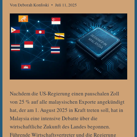
Von
Deborah Konfoski
Juli 11, 2025
Nachdem die US-Regierung einen pauschalen Zoll
von 25 % auf alle malaysischen Exporte angekündigt
hat, der am 1. August 2025 in Kraft treten soll, hat in
Malaysia eine intensive Debatte über die
wirtschaftliche Zukunft des Landes begonnen.
Führende Wirtschaftsvertreter und die Regierung