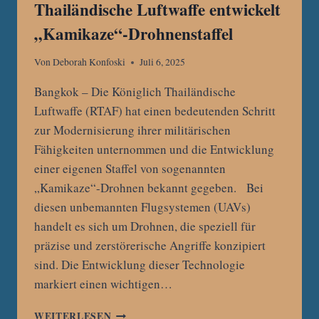
Thailändische Luftwaffe entwickelt
„Kamikaze“-Drohnenstaffel
Von
Deborah Konfoski
Juli 6, 2025
Bangkok – Die Königlich Thailändische
Luftwaffe (RTAF) hat einen bedeutenden Schritt
zur Modernisierung ihrer militärischen
Fähigkeiten unternommen und die Entwicklung
einer eigenen Staffel von sogenannten
„Kamikaze“-Drohnen bekannt gegeben. Bei
diesen unbemannten Flugsystemen (UAVs)
handelt es sich um Drohnen, die speziell für
präzise und zerstörerische Angriffe konzipiert
sind. Die Entwicklung dieser Technologie
markiert einen wichtigen…
MILITÄRISCHE
WEITERLESEN