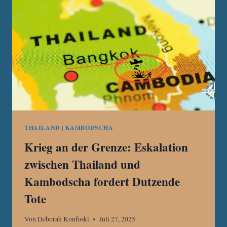
THAILAND
|
KAMBODSCHA
Krieg an der Grenze: Eskalation
zwischen Thailand und
Kambodscha fordert Dutzende
Tote
Von
Deborah Konfoski
Juli 27, 2025