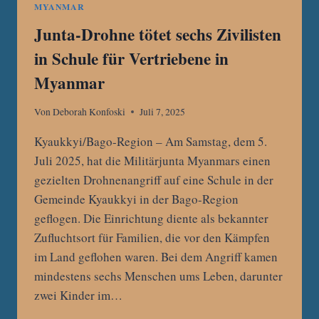
MYANMAR
Junta-Drohne tötet sechs Zivilisten
in Schule für Vertriebene in
Myanmar
Von
Deborah Konfoski
Juli 7, 2025
Kyaukkyi/Bago-Region – Am Samstag, dem 5.
Juli 2025, hat die Militärjunta Myanmars einen
gezielten Drohnenangriff auf eine Schule in der
Gemeinde Kyaukkyi in der Bago-Region
geflogen. Die Einrichtung diente als bekannter
Zufluchtsort für Familien, die vor den Kämpfen
im Land geflohen waren. Bei dem Angriff kamen
mindestens sechs Menschen ums Leben, darunter
zwei Kinder im…