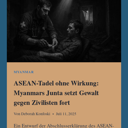
MYANMAR
ASEAN-Tadel ohne Wirkung:
Myanmars Junta setzt Gewalt
gegen Zivilisten fort
Von
Deborah Konfoski
Juli 11, 2025
Ein Entwurf der Abschlusserklärung des ASEAN-