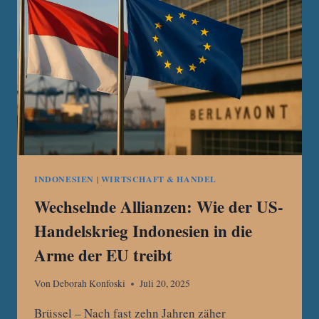
INDONESIEN
|
WIRTSCHAFT & HANDEL
Wechselnde Allianzen: Wie der US-
Handelskrieg Indonesien in die
Arme der EU treibt
Von
Deborah Konfoski
Juli 20, 2025
Brüssel – Nach fast zehn Jahren zäher